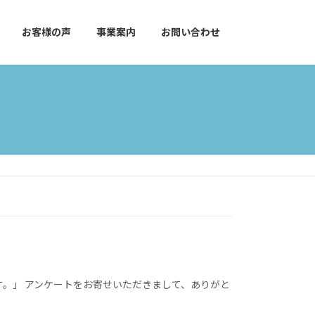
お客様の声
事業案内
お問い合わせ
す。」 アンケートをお寄せいただきまして、ありがと