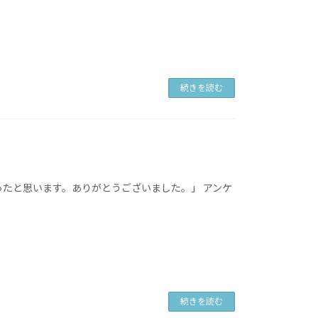
続きを読む
ったと思います。ありがとうございました。」 アンケ
！
続きを読む