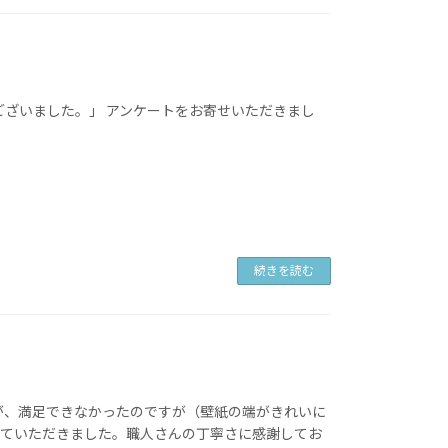
ございました。」 アンケートをお寄せいただきまし
続きを読む
が、満足できなかったのですが（壁紙の端がきれいに
っていただきました。職人さんの丁寧さに感謝してお