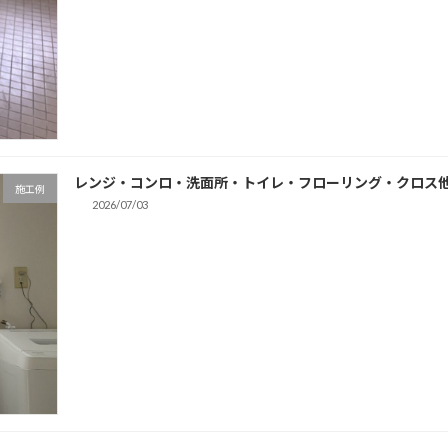
レンジ・コンロ・洗面所・トイレ・フローリング・クロス他
施工例
2026/07/03