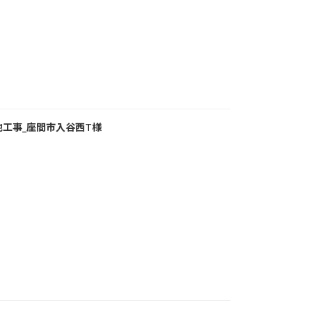
工事_座間市入谷西T様