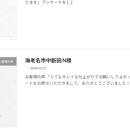
ります」 アンケートを […]
海老名市中新田 N様
お客様の声
2024/11/17
お客様の声 「とてもキレイな仕上がりでお願いしてよか
ートをお寄せいただきまして、ありがとうございました