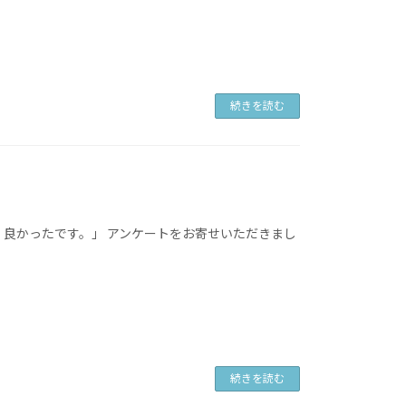
続きを読む
、良かったです。」 アンケートをお寄せいただきまし
続きを読む