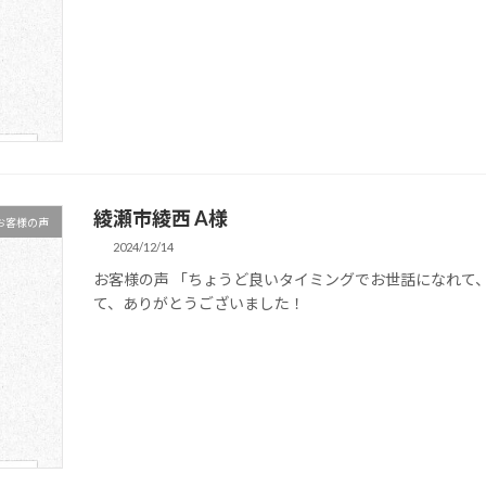
綾瀬市綾西 A様
お客様の声
2024/12/14
お客様の声 「ちょうど良いタイミングでお世話になれて
て、ありがとうございました！