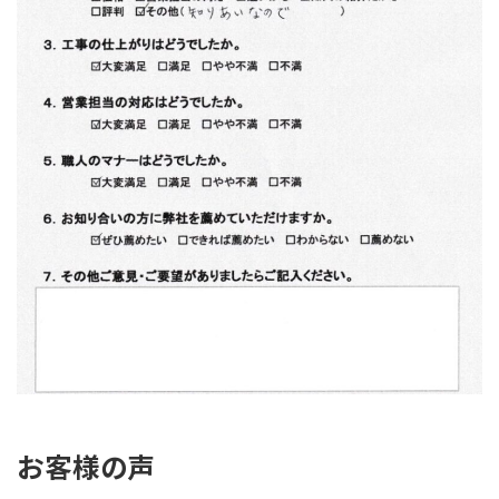
お客様の声