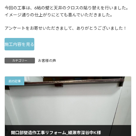
今回の工事は、6帖の壁と天井のクロスの貼り替えを行いました。
イメージ通りの仕上がりにとても喜んでいただきました。
アンケートをお寄せいただきまして、ありがとうございました！
施工内容を見る
お客様の声
カテゴリー
前の記事
開口部壁造作工事リフォーム_綾瀬市深谷中K様