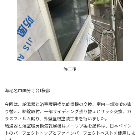
施工後
海老名市国分寺台I様邸
今回は、給湯器と浴室暖房換気乾燥機の交換、室内一部漆喰の塗
り替え、締錠取付、一部サイディング張り替えとサッシ交換、ガ
ラスフィルム貼り、外壁屋根塗装工事を行いました。
給湯器と浴室暖房換気乾燥機はノーリツ製を塗料は、日本ペイン
トのパーフェクトトップとファインパーフェクトベストを使用しま