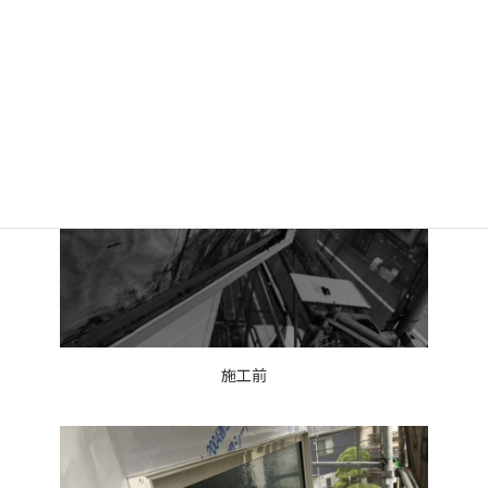
施工後
施工前