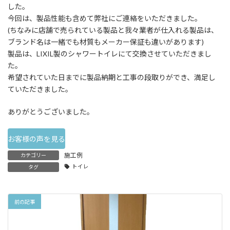
した。
今回は、製品性能も含めて弊社にご連絡をいただきました。
(ちなみに店舗で売られている製品と我々業者が仕入れる製品は、
ブランド名は一緒でも材質もメーカー保証も違いがあります)
製品は、LIXIL製のシャワートイレにて交換させていただきまし
た。
希望されていた日までに製品納期と工事の段取りができ、満足し
ていただきました。
ありがとうございました。
お客様の声を見る
施工例
カテゴリー
トイレ
タグ
前の記事