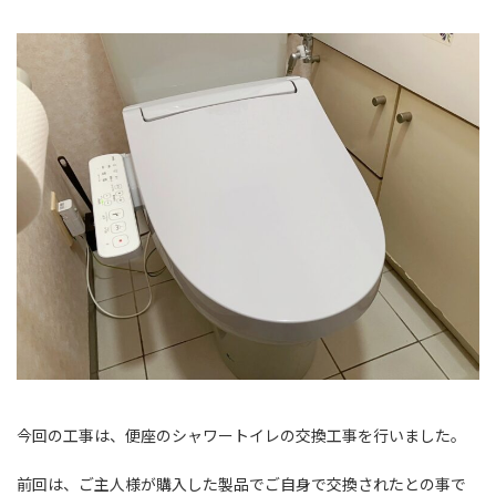
:
今回の工事は、便座のシャワートイレの交換工事を行いました。
前回は、ご主人様が購入した製品でご自身で交換されたとの事で