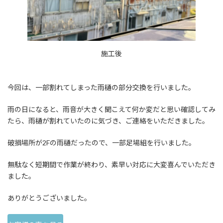
施工後
今回は、一部割れてしまった雨樋の部分交換を行いました。
雨の日になると、雨音が大きく聞こえて何か変だと思い確認してみ
たら、雨樋が割れていたのに気づき、ご連絡をいただきました。
破損場所が2Fの雨樋だったので、一部足場組を行いました。
無駄なく短期間で作業が終わり、素早い対応に大変喜んでいただき
ました。
ありがとうございました。