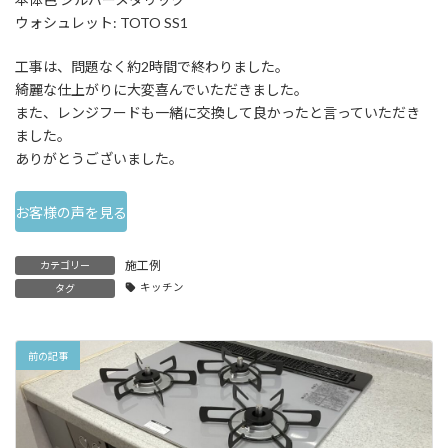
ウォシュレット: TOTO SS1
工事は、問題なく約2時間で終わりました。
綺麗な仕上がりに大変喜んでいただきました。
また、レンジフードも一緒に交換して良かったと言っていただき
ました。
ありがとうございました。
お客様の声を見る
施工例
カテゴリー
キッチン
タグ
前の記事