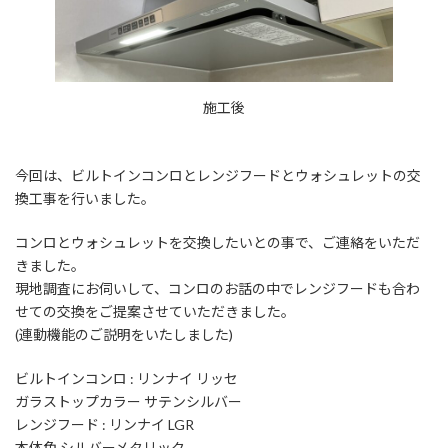
施工後
今回は、ビルトインコンロとレンジフードとウォシュレットの交
換工事を行いました。
コンロとウォシュレットを交換したいとの事で、ご連絡をいただ
きました。
現地調査にお伺いして、コンロのお話の中でレンジフードも合わ
せての交換をご提案させていただきました。
(連動機能のご説明をいたしました)
ビルトインコンロ : リンナイ リッセ
ガラストップカラー サテンシルバー
レンジフード : リンナイ LGR
本体色 シルバーメタリック