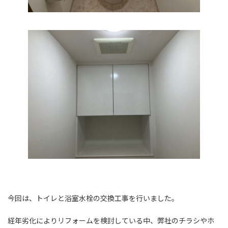
今回は、トイレと浴室水栓の交換工事を行いました。
経年劣化によりリフォームを検討している中、弊社のチラシやホ