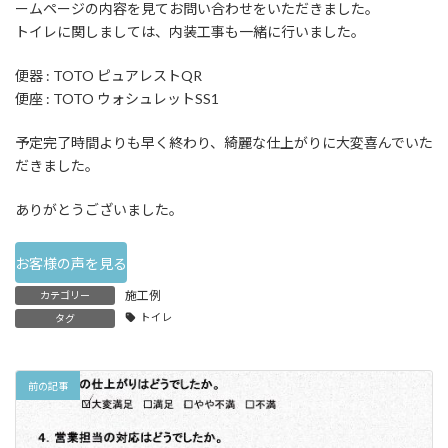
ームページの内容を見てお問い合わせをいただきました。
トイレに関しましては、内装工事も一緒に行いました。
便器 : TOTO ピュアレストQR
便座 : TOTO ウォシュレットSS1
予定完了時間よりも早く終わり、綺麗な仕上がりに大変喜んでいた
だきました。
ありがとうございました。
お客様の声を見る
施工例
カテゴリー
トイレ
タグ
前の記事