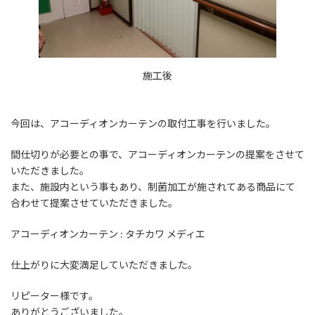
施工後
今回は、アコーディオンカーテンの取付工事を行いました。
間仕切りが必要との事で、アコーディオンカーテンの提案をさせて
いただきました。
また、施設内という事もあり、制菌加工が施されてある商品にて
合わせて提案させていただきました。
アコーディオンカーテン : タチカワ メディエ
仕上がりに大変満足していただきました。
リピーター様です。
ありがとうございました。